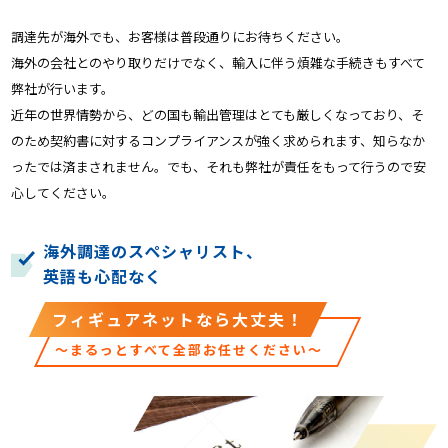
調達先が海外でも、お客様は普段通りにお待ちください。
海外の会社とのやり取りだけでなく、輸入に伴う煩雑な手続きもすべて
弊社が行います。
近年の世界情勢から、どの国も輸出管理はとても厳しくなっており、そ
のため契約書に対するコンプライアンスが強く求められます、知らなか
ったでは済まされません。でも、それも弊社が責任をもって行うので安
心してください。
海外調達のスペシャリスト、
英語も心配なく
フィギュアネットなら大丈夫！
～まるっとすべて全部お任せください～