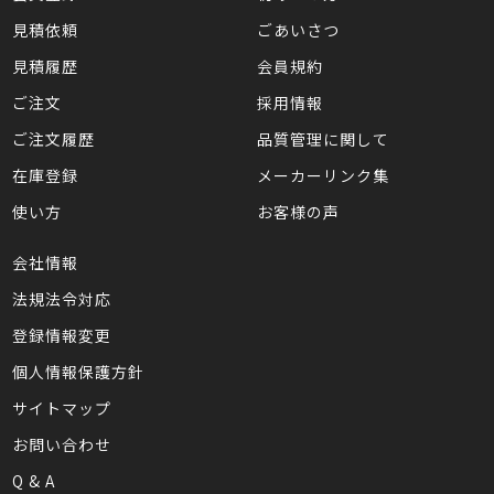
見積依頼
ごあいさつ
見積履歴
会員規約
ご注文
採用情報
ご注文履歴
品質管理に関して
在庫登録
メーカーリンク集
使い方
お客様の声
会社情報
法規法令対応
登録情報変更
個人情報保護方針
サイトマップ
お問い合わせ
Q & A