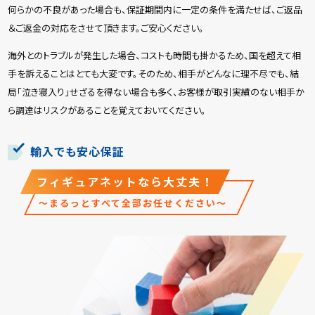
何らかの不良があった場合も、保証期間内に一定の条件を満たせば、ご返品
＆ご返金の対応をさせて頂きます。ご安心ください。
海外とのトラブルが発生した場合、コストも時間も掛かるため、国を超えて相
手を訴えることはとても大変です。そのため、相手がどんなに理不尽でも、結
局「泣き寝入り」せざるを得ない場合も多く、お客様が取引実績のない相手か
ら調達はリスクがあることを覚えておいてください。
輸入でも安心保証
フィギュアネットなら大丈夫！
～まるっとすべて全部お任せください～