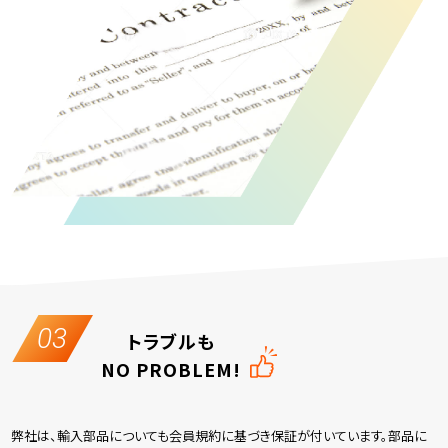
03
トラブルも
NO PROBLEM!
弊社は、輸入部品についても会員規約に基づき保証が付いています。部品に