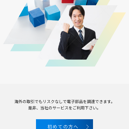
海外の取引でもリスクなしで電子部品を調達できます。
是非、当社のサービスをご利用下さい。
初めての方へ