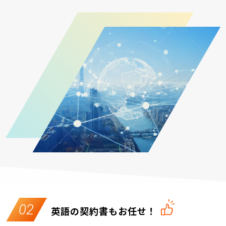
02
英語の契約書もお任せ！