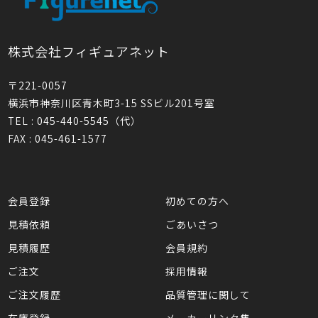
株式会社フィギュアネット
〒221-0057
横浜市神奈川区青木町3-15 SSビル201号室
TEL : 045-440-5545（代）
FAX : 045-461-1577
会員登録
初めての方へ
見積依頼
ごあいさつ
見積履歴
会員規約
ご注文
採用情報
ご注文履歴
品質管理に関して