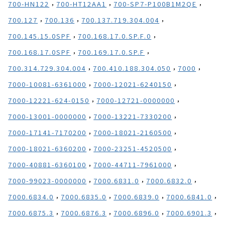
,
,
,
700-HN122
700-HT12AA1
700-SP7-P100B1M2QE
,
,
,
700.127
700.136
700.137.719.304.004
,
,
700.145.15.0SPF
700.168.17.0.SP.F.0
,
,
700.168.17.0SPF
700.169.17.0.SP.F
,
,
,
700.314.729.304.004
700.410.188.304.050
7000
,
,
7000-10081-6361000
7000-12021-6240150
,
,
7000-12221-624-0150
7000-12721-0000000
,
,
7000-13001-0000000
7000-13221-7330200
,
,
7000-17141-7170200
7000-18021-2160500
,
,
7000-18021-6360200
7000-23251-4520500
,
,
7000-40881-6360100
7000-44711-7961000
,
,
,
7000-99023-0000000
7000.6831.0
7000.6832.0
,
,
,
,
7000.6834.0
7000.6835.0
7000.6839.0
7000.6841.0
,
,
,
,
7000.6875.3
7000.6876.3
7000.6896.0
7000.6901.3