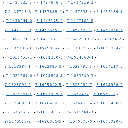
,
,
,
,
7-1437622-5
7-1437646-6
7-1437719-2
,
,
,
7-1437719-8
7-1437838-4
7-1437853-4
7-1438136-3
,
,
,
,
7-1438841-0
7-1447175-4
7-1447183-8
,
,
,
7-1447231-9
7-1452665-1
7-1452668-1
7-1452668-3
,
,
,
,
,
7-1452671-1
7-1452671-2
7-1462039-8
7-147424-2
,
,
,
7-1534798-9
7-1579008-1
7-1579008-4
7-1611004-4
,
,
,
,
7-1611455-2
7-1612200-0
7-1614968-4
,
,
,
7-1618387-1
7-1622825-3
7-1623795-1
7-1624113-0
,
,
,
,
7-1625867-6
7-1625868-5
7-1625890-5
,
,
,
7-1625892-3
7-1625892-5
7-1625892-7
7-1625966-8
,
,
,
,
,
7-1625984-5
7-1625999-3
7-1660422
7-1667710
,
,
,
7-1676003-1
7-1676480-1
7-1676480-4
7-1676480-5
,
,
,
,
7-1676480-7
7-1676481-1
7-1676481-3
,
,
,
7-1676915-2
7-1676966-5
7-1676970-0
7-1676970-6