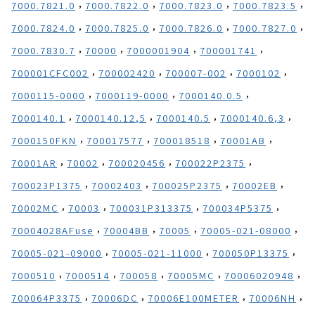
,
,
,
,
7000.7821.0
7000.7822.0
7000.7823.0
7000.7823.5
,
,
,
,
7000.7824.0
7000.7825.0
7000.7826.0
7000.7827.0
,
,
,
,
7000.7830.7
70000
7000001904
700001741
,
,
,
,
700001CFC002
700002420
700007-002
7000102
,
,
,
7000115-0000
7000119-0000
7000140.0.5
,
,
,
,
7000140.1
7000140.12,5
7000140.5
7000140.6,3
,
,
,
,
7000150FKN
700017577
700018518
70001AB
,
,
,
,
70001AR
70002
700020456
700022P2375
,
,
,
,
700023P1375
70002403
700025P2375
70002EB
,
,
,
,
70002MC
70003
700031P313375
700034P5375
,
,
,
,
70004028AFuse
70004BB
70005
70005-021-08000
,
,
,
70005-021-09000
70005-021-11000
700050P13375
,
,
,
,
,
7000510
7000514
700058
70005MC
70006020948
,
,
,
,
700064P3375
70006DC
70006E100METER
70006NH