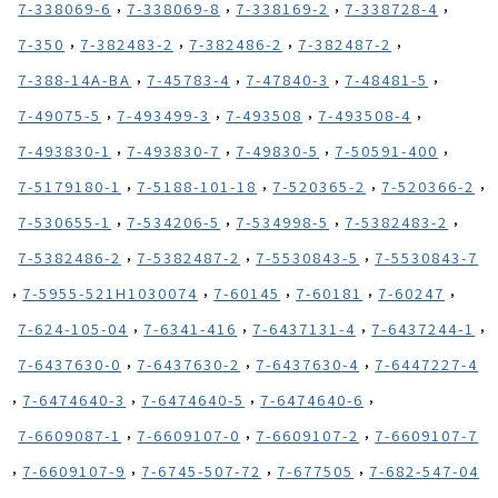
,
,
,
,
7-338069-6
7-338069-8
7-338169-2
7-338728-4
,
,
,
,
7-350
7-382483-2
7-382486-2
7-382487-2
,
,
,
,
7-388-14A-BA
7-45783-4
7-47840-3
7-48481-5
,
,
,
,
7-49075-5
7-493499-3
7-493508
7-493508-4
,
,
,
,
7-493830-1
7-493830-7
7-49830-5
7-50591-400
,
,
,
,
7-5179180-1
7-5188-101-18
7-520365-2
7-520366-2
,
,
,
,
7-530655-1
7-534206-5
7-534998-5
7-5382483-2
,
,
,
7-5382486-2
7-5382487-2
7-5530843-5
7-5530843-7
,
,
,
,
,
7-5955-521H1030074
7-60145
7-60181
7-60247
,
,
,
,
7-624-105-04
7-6341-416
7-6437131-4
7-6437244-1
,
,
,
7-6437630-0
7-6437630-2
7-6437630-4
7-6447227-4
,
,
,
,
7-6474640-3
7-6474640-5
7-6474640-6
,
,
,
7-6609087-1
7-6609107-0
7-6609107-2
7-6609107-7
,
,
,
,
7-6609107-9
7-6745-507-72
7-677505
7-682-547-04