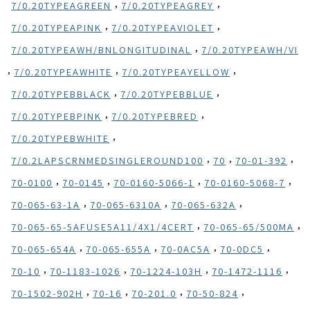
,
,
7/0.20TYPEAGREEN
7/0.20TYPEAGREY
,
,
7/0.20TYPEAPINK
7/0.20TYPEAVIOLET
,
7/0.20TYPEAWH/BNLONGITUDINAL
7/0.20TYPEAWH/VI
,
,
,
7/0.20TYPEAWHITE
7/0.20TYPEAYELLOW
,
,
7/0.20TYPEBBLACK
7/0.20TYPEBBLUE
,
,
7/0.20TYPEBPINK
7/0.20TYPEBRED
,
7/0.20TYPEBWHITE
,
,
,
7/0.2LAPSCRNMEDSINGLEROUND100
70
70-01-392
,
,
,
,
70-0100
70-0145
70-0160-5066-1
70-0160-5068-7
,
,
,
70-065-63-1A
70-065-6310A
70-065-632A
,
,
70-065-65-5AFUSE5A11/4X1/4CERT
70-065-65/500MA
,
,
,
,
70-065-654A
70-065-655A
70-0AC5A
70-0DC5
,
,
,
,
70-10
70-1183-1026
70-1224-103H
70-1472-1116
,
,
,
,
70-1502-902H
70-16
70-201.0
70-50-824