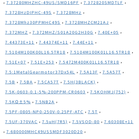
,
,
,
7.37280MHZHC-49US/SMD16PF
7.372820SMDTLF
,
,
7.3728HzDIPHC-49S
7.3728MHz
,
,
7.3728Mhz30PPMHC49S
7.3728MHZCM21AJ
,
,
,
7.372MHZ
7.372MHZ/S01A20G2H30G
7.40E+05
,
,
,
7.44373E+11
7.44374E+11
7.44E+11
,
,
7.5104M100K00L16.5TR18
7.5104M100K01L16.5TR18
,
,
,
7.51E+07
7.51E+253
7.5472M400K01L16.5TR18
,
,
,
7.5:1MetalGearmotor37Dx54L
7.5A13F
7.5A57T
,
,
,
,
7.5B
7.5BA
7.5CA57T
7.5H(3BLACK)
,
,
7.5K-0603-0.1-5%-200PPM-CR0603
7.5KOHMJ(752)
,
,
7.5KΩ±5%
7.5NB2A
,
,
7.5PF-0805-NP0-250V-0.25PF-ATC
7.5T
,
,
,
7.5UF-370VAC
7.5uH(7R5)
7.5VSOD-80
7.60308E+11
,
,
7.680000MHC49USSMDF3020D20