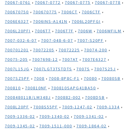
,
,
,
,
70067-0761
70067-0772
70067-0775
70067-0778
,
,
,
,
700670750
700670775
7006CT
7006CTF
,
,
,
7006E6327
7006INS-A141N
7006L20PFGI
,
,
,
,
,
7006L20PFI
7006T7
7006T7F
7006W
7006WFILM
,
,
,
7007-032-6-07
7007-048-6-07
7007-S20PF
,
,
,
,
700701201
70072205
70072225
70074-200
,
,
,
,
70075-205
7007698-12
7007AT
7007E6327
,
,
,
,
7007L15JG
7007LGT3TSTDTS
7007S
7007S25J
,
,
,
,
,
7007SZ5PF
7008
7008-8P8C-F1
70080
70080SB
,
,
,
700810
700810NF
700810SAPG41BA50
,
,
,
700848011B/LM348J
700882-002
7008DSB
,
,
,
,
7008L20PF
7008S55PF
7009-1247-02
7009-1334
,
,
,
7009-1336-02
7009-1340-02
7009-1341-02
,
,
,
7009-1345-02
7009-1511-000
7009-1864-02