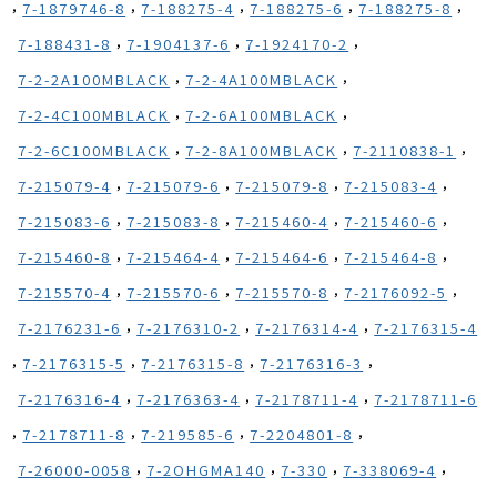
,
,
,
,
,
7-1879746-8
7-188275-4
7-188275-6
7-188275-8
,
,
,
7-188431-8
7-1904137-6
7-1924170-2
,
,
7-2-2A100MBLACK
7-2-4A100MBLACK
,
,
7-2-4C100MBLACK
7-2-6A100MBLACK
,
,
,
7-2-6C100MBLACK
7-2-8A100MBLACK
7-2110838-1
,
,
,
,
7-215079-4
7-215079-6
7-215079-8
7-215083-4
,
,
,
,
7-215083-6
7-215083-8
7-215460-4
7-215460-6
,
,
,
,
7-215460-8
7-215464-4
7-215464-6
7-215464-8
,
,
,
,
7-215570-4
7-215570-6
7-215570-8
7-2176092-5
,
,
,
7-2176231-6
7-2176310-2
7-2176314-4
7-2176315-4
,
,
,
,
7-2176315-5
7-2176315-8
7-2176316-3
,
,
,
7-2176316-4
7-2176363-4
7-2178711-4
7-2178711-6
,
,
,
,
7-2178711-8
7-219585-6
7-2204801-8
,
,
,
,
7-26000-0058
7-2OHGMA140
7-330
7-338069-4