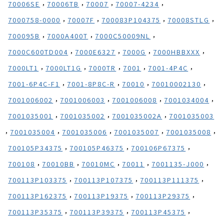
,
,
,
,
70006SE
70006TB
70007
70007-4234
,
,
,
,
7000758-0000
70007F
700083P104375
70008STLG
,
,
,
700095B
7000A400T
7000C50009NL
,
,
,
,
7000C600TD004
7000E6327
7000G
7000HBBXXX
,
,
,
,
,
7000LT1
7000LT1G
7000TR
7001
7001-4P4C
,
,
,
,
7001-6P4C-F1
7001-8P8C-R
70010
70010002130
,
,
,
,
7001006002
7001006003
7001006008
7001034004
,
,
,
7001035001
7001035002
7001035002A
7001035003
,
,
,
,
,
7001035004
7001035006
7001035007
7001035008
,
,
,
700105P34375
700105P46375
700106P67375
,
,
,
,
,
700108
70010BB
70010MC
70011
7001135-J000
,
,
,
700113P103375
700113P107375
700113P111375
,
,
,
700113P162375
700113P19375
700113P29375
,
,
,
700113P35375
700113P39375
700113P45375