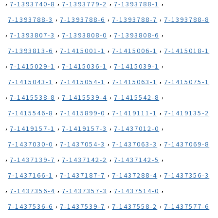
,
,
,
,
7-1393740-8
7-1393779-2
7-1393788-1
,
,
,
7-1393788-3
7-1393788-6
7-1393788-7
7-1393788-8
,
,
,
,
7-1393807-3
7-1393808-0
7-1393808-6
,
,
,
7-1393813-6
7-1415001-1
7-1415006-1
7-1415018-1
,
,
,
,
7-1415029-1
7-1415036-1
7-1415039-1
,
,
,
7-1415043-1
7-1415054-1
7-1415063-1
7-1415075-1
,
,
,
,
7-1415538-8
7-1415539-4
7-1415542-8
,
,
,
7-1415546-8
7-1415899-0
7-1419111-1
7-1419135-2
,
,
,
,
7-1419157-1
7-1419157-3
7-1437012-0
,
,
,
7-1437030-0
7-1437054-3
7-1437063-3
7-1437069-8
,
,
,
,
7-1437139-7
7-1437142-2
7-1437142-5
,
,
,
7-1437166-1
7-1437187-7
7-1437288-4
7-1437356-3
,
,
,
,
7-1437356-4
7-1437357-3
7-1437514-0
,
,
,
7-1437536-6
7-1437539-7
7-1437558-2
7-1437577-6