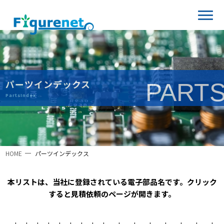
パーツインデックス
PART
PartsIndex
HOME
パーツインデックス
本リストは、当社に登録されている電子部品名です。クリック
すると見積依頼のページが開きます。