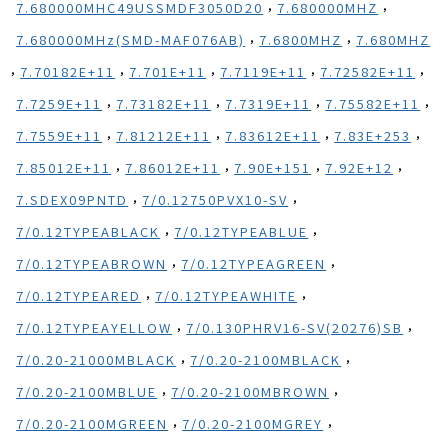
,
,
7.680000MHC49USSMDF3050D20
7.680000MHZ
,
,
7.680000MHz(SMD-MAF076AB)
7.6800MHZ
7.680MHZ
,
,
,
,
,
7.70182E+11
7.701E+11
7.7119E+11
7.72582E+11
,
,
,
,
7.7259E+11
7.73182E+11
7.7319E+11
7.75582E+11
,
,
,
,
7.7559E+11
7.81212E+11
7.83612E+11
7.83E+253
,
,
,
,
7.85012E+11
7.86012E+11
7.90E+151
7.92E+12
,
,
7.SDEX09PNTD
7/0.12750PVX10-SV
,
,
7/0.12TYPEABLACK
7/0.12TYPEABLUE
,
,
7/0.12TYPEABROWN
7/0.12TYPEAGREEN
,
,
7/0.12TYPEARED
7/0.12TYPEAWHITE
,
,
7/0.12TYPEAYELLOW
7/0.130PHRV16-SV(20276)SB
,
,
7/0.20-21000MBLACK
7/0.20-2100MBLACK
,
,
7/0.20-2100MBLUE
7/0.20-2100MBROWN
,
,
7/0.20-2100MGREEN
7/0.20-2100MGREY