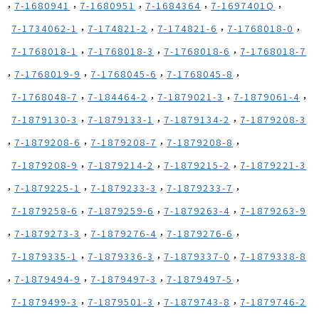
,
,
,
,
,
7-1680941
7-1680951
7-1684364
7-1697401Q
,
,
,
,
7-1734062-1
7-174821-2
7-174821-6
7-1768018-0
,
,
,
7-1768018-1
7-1768018-3
7-1768018-6
7-1768018-7
,
,
,
,
7-1768019-9
7-1768045-6
7-1768045-8
,
,
,
,
7-1768048-7
7-184464-2
7-1879021-3
7-1879061-4
,
,
,
7-1879130-3
7-1879133-1
7-1879134-2
7-1879208-3
,
,
,
,
7-1879208-6
7-1879208-7
7-1879208-8
,
,
,
7-1879208-9
7-1879214-2
7-1879215-2
7-1879221-3
,
,
,
,
7-1879225-1
7-1879233-3
7-1879233-7
,
,
,
7-1879258-6
7-1879259-6
7-1879263-4
7-1879263-9
,
,
,
,
7-1879273-3
7-1879276-4
7-1879276-6
,
,
,
7-1879335-1
7-1879336-3
7-1879337-0
7-1879338-8
,
,
,
,
7-1879494-9
7-1879497-3
7-1879497-5
,
,
,
7-1879499-3
7-1879501-3
7-1879743-8
7-1879746-2